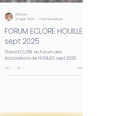
Patricia
10 sept. 2025
1 min de lecture
FORUM ECLORE HOUILLES
sept 2025
Stand ECLORE au Forum des
Associations de HOUILLES sept 2025