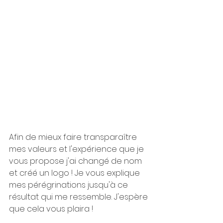
Afin de mieux faire transparaître 
mes valeurs et l'expérience que je 
vous propose j'ai changé de nom 
et créé un logo ! Je vous explique 
mes pérégrinations jusqu'à ce 
résultat qui me ressemble. J'espère 
que cela vous plaira !