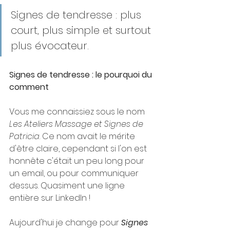
Signes de tendresse : plus 
court, plus simple et surtout 
plus évocateur.
Signes de tendresse : le pourquoi du 
comment
Vous me connaissiez sous le nom 
Les Ateliers Massage et Signes de 
Patricia
. Ce nom avait le mérite 
d'être claire, cependant si l'on est 
honnête c'était un peu long pour 
un email, ou pour communiquer 
dessus. Quasiment une ligne 
entière sur LinkedIn !
Aujourd'hui je change pour 
Signes 