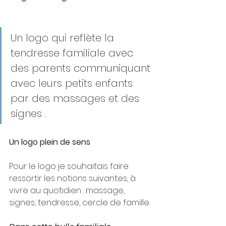
Un logo qui reflète la 
tendresse familiale avec 
des parents communiquant 
avec leurs petits enfants 
par des massages et des 
signes .
Un logo plein de sens
Pour le logo je souhaitais faire 
ressortir les notions suivantes, à 
vivre au quotidien : massage, 
signes, tendresse, cercle de famille.