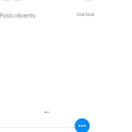
Voir tout
Posts récents