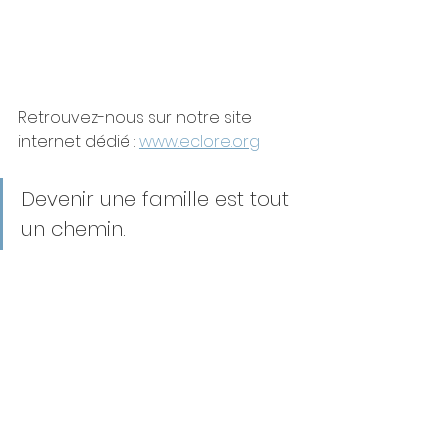
Retrouvez-nous sur notre site 
internet dédié : 
www.eclore.org
Devenir une famille est tout 
un chemin.