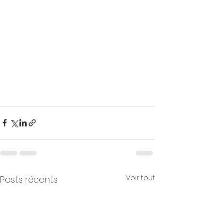
Voir tout
Posts récents